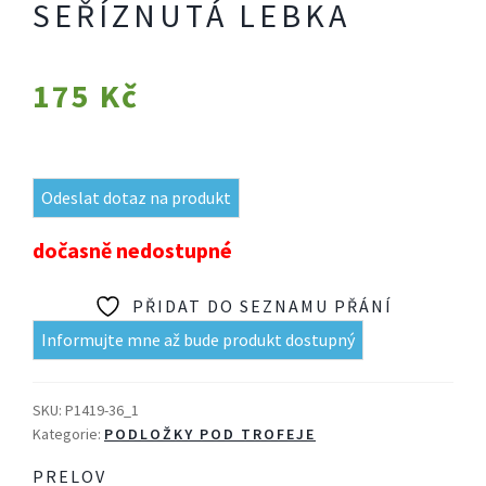
SEŘÍZNUTÁ LEBKA
175
Kč
Odeslat dotaz na produkt
dočasně nedostupné
PŘIDAT DO SEZNAMU PŘÁNÍ
Informujte mne až bude produkt dostupný
SKU:
P1419-36_1
Kategorie:
PODLOŽKY POD TROFEJE
PRELOV