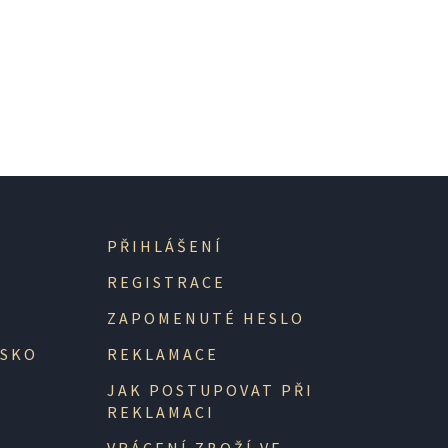
PŘIHLÁŠENÍ
REGISTRACE
ZAPOMENUTÉ HESLO
NSKO
REKLAMACE
JAK POSTUPOVAT PŘI
REKLAMACI