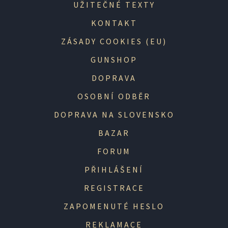
UŽITEČNÉ TEXTY
KONTAKT
ZÁSADY COOKIES (EU)
GUNSHOP
DOPRAVA
OSOBNÍ ODBĚR
DOPRAVA NA SLOVENSKO
BAZAR
FORUM
PŘIHLÁŠENÍ
REGISTRACE
ZAPOMENUTÉ HESLO
REKLAMACE