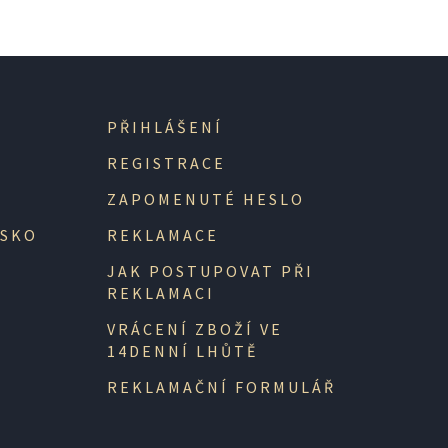
PŘIHLÁŠENÍ
REGISTRACE
ZAPOMENUTÉ HESLO
NSKO
REKLAMACE
JAK POSTUPOVAT PŘI
REKLAMACI
VRÁCENÍ ZBOŽÍ VE
14DENNÍ LHŮTĚ
REKLAMAČNÍ FORMULÁŘ