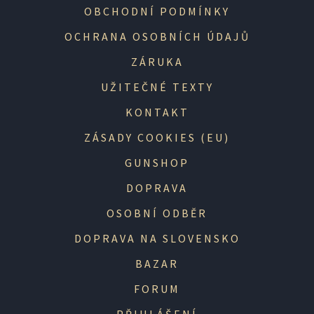
OBCHODNÍ PODMÍNKY
OCHRANA OSOBNÍCH ÚDAJŮ
ZÁRUKA
UŽITEČNÉ TEXTY
KONTAKT
ZÁSADY COOKIES (EU)
GUNSHOP
DOPRAVA
OSOBNÍ ODBĚR
DOPRAVA NA SLOVENSKO
BAZAR
FORUM
PŘIHLÁŠENÍ