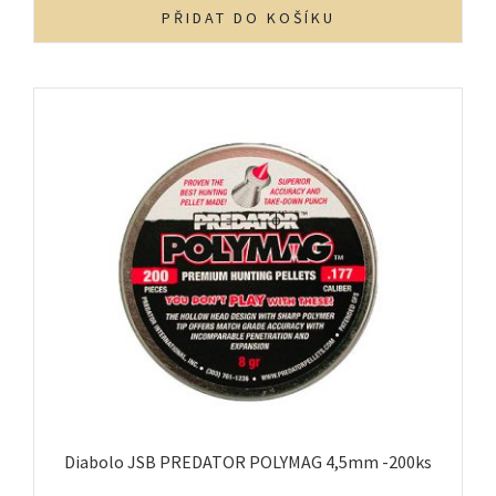
PŘIDAT DO KOŠÍKU
Diabolo JSB PREDATOR POLYMAG 4,5mm -200ks