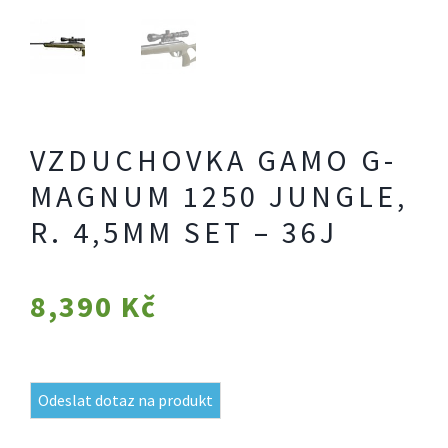
VZDUCHOVKA GAMO G-
MAGNUM 1250 JUNGLE,
R. 4,5MM SET – 36J
8,390
Kč
Odeslat dotaz na produkt