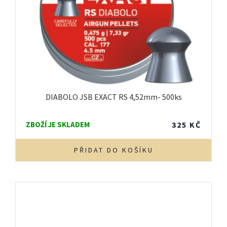
DIABOLO JSB EXACT RS 4,52mm- 500ks
ZBOŽÍ JE SKLADEM
325
KČ
PŘIDAT DO KOŠÍKU