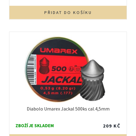
PŘIDAT DO KOŠÍKU
Diabolo Umarex Jackal 500ks cal.4,5mm
ZBOŽÍ JE SKLADEM
209
KČ