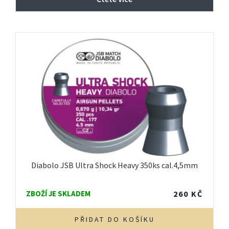
Diabolo JSB Ultra Shock Heavy 350ks cal.4,5mm
ZBOŽÍ JE SKLADEM
260
KČ
PŘIDAT DO KOŠÍKU