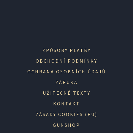
ZPŮSOBY PLATBY
OBCHODNÍ PODMÍNKY
OCHRANA OSOBNÍCH ÚDAJŮ
ZÁRUKA
UŽITEČNÉ TEXTY
KONTAKT
ZÁSADY COOKIES (EU)
GUNSHOP