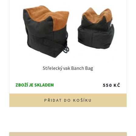
Střelecký vak Banch Bag
ZBOŽÍ JE SKLADEM
550
KČ
PŘIDAT DO KOŠÍKU