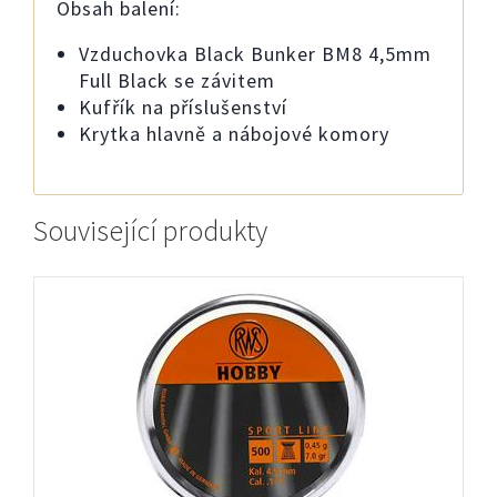
Obsah balení:
Vzduchovka Black Bunker BM8 4,5mm
Full Black se závitem
Kufřík na příslušenství
Krytka hlavně a nábojové komory
Související produkty