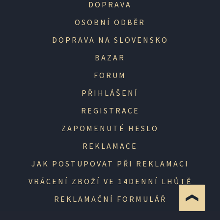
DOPRAVA
OSOBNÍ ODBĚR
DOPRAVA NA SLOVENSKO
BAZAR
FORUM
PŘIHLÁŠENÍ
REGISTRACE
ZAPOMENUTÉ HESLO
REKLAMACE
JAK POSTUPOVAT PŘI REKLAMACI
VRÁCENÍ ZBOŽÍ VE 14DENNÍ LHŮTĚ
REKLAMAČNÍ FORMULÁŘ