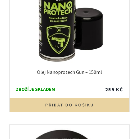
Olej Nanoprotech Gun – 150ml
ZBOŽÍ JE SKLADEM
259
KČ
PŘIDAT DO KOŠÍKU