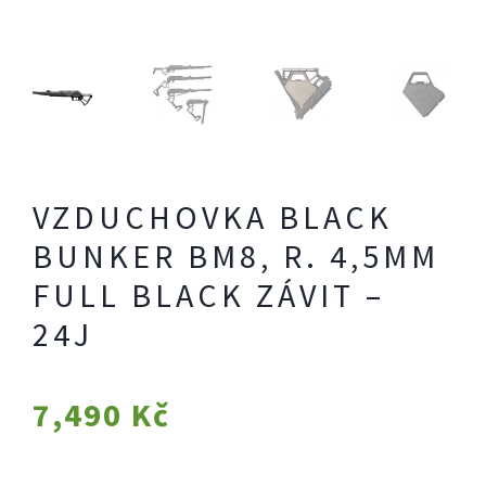
VZDUCHOVKA BLACK
BUNKER BM8, R. 4,5MM
FULL BLACK ZÁVIT –
24J
7,490
Kč