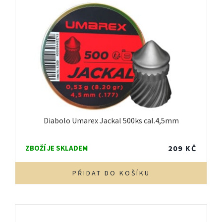
Diabolo Umarex Jackal 500ks cal.4,5mm
ZBOŽÍ JE SKLADEM
209
KČ
PŘIDAT DO KOŠÍKU