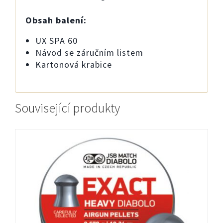
Obsah balení:
UX SPA 60
Návod se záručním listem
Kartonová krabice
Související produkty