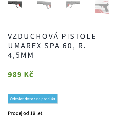
VZDUCHOVÁ PISTOLE
UMAREX SPA 60, R.
4,5MM
989
Kč
Odeslat dotaz na produkt
Prodej od 18 let