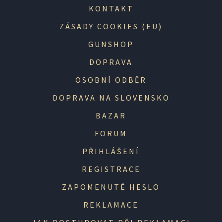
KONTAKT
ZÁSADY COOKIES (EU)
GUNSHOP
DOPRAVA
OSOBNÍ ODBĚR
DOPRAVA NA SLOVENSKO
BAZAR
FORUM
PŘIHLÁŠENÍ
REGISTRACE
ZAPOMENUTÉ HESLO
REKLAMACE