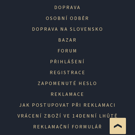
DOPRAVA
OSOBNÍ ODBĚR
DOPRAVA NA SLOVENSKO
BAZAR
FORUM
PŘIHLÁŠENÍ
REGISTRACE
ZAPOMENUTÉ HESLO
REKLAMACE
JAK POSTUPOVAT PŘI REKLAMACI
VRÁCENÍ ZBOŽÍ VE 14DENNÍ LHŮTĚ
REKLAMAČNÍ FORMULÁŘ