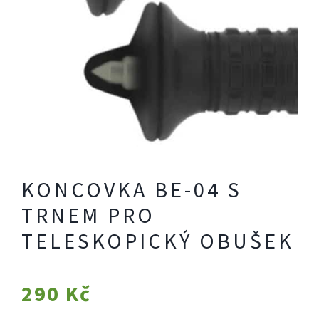
KONCOVKA BE-04 S
TRNEM PRO
TELESKOPICKÝ OBUŠEK
290
Kč