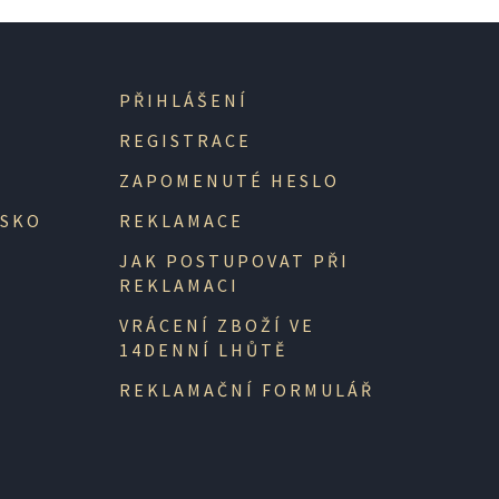
PŘIHLÁŠENÍ
REGISTRACE
ZAPOMENUTÉ HESLO
NSKO
REKLAMACE
JAK POSTUPOVAT PŘI
REKLAMACI
VRÁCENÍ ZBOŽÍ VE
14DENNÍ LHŮTĚ
REKLAMAČNÍ FORMULÁŘ