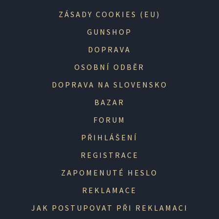
ZÁSADY COOKIES (EU)
GUNSHOP
DOPRAVA
OSOBNÍ ODBĚR
DOPRAVA NA SLOVENSKO
BAZAR
FORUM
PŘIHLÁŠENÍ
REGISTRACE
ZAPOMENUTÉ HESLO
REKLAMACE
JAK POSTUPOVAT PŘI REKLAMACI