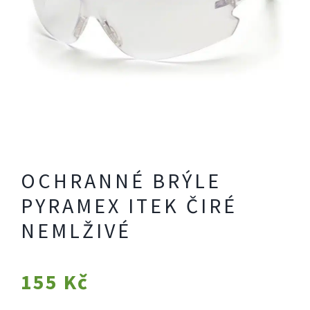
OCHRANNÉ BRÝLE
PYRAMEX ITEK ČIRÉ
NEMLŽIVÉ
155
Kč