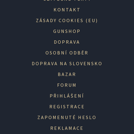
KONTAKT
ZÁSADY COOKIES (EU)
GUNSHOP
DOPRAVA
OSOBNÍ ODBĚR
DOPRAVA NA SLOVENSKO
BAZAR
FORUM
PŘIHLÁŠENÍ
REGISTRACE
ZAPOMENUTÉ HESLO
REKLAMACE