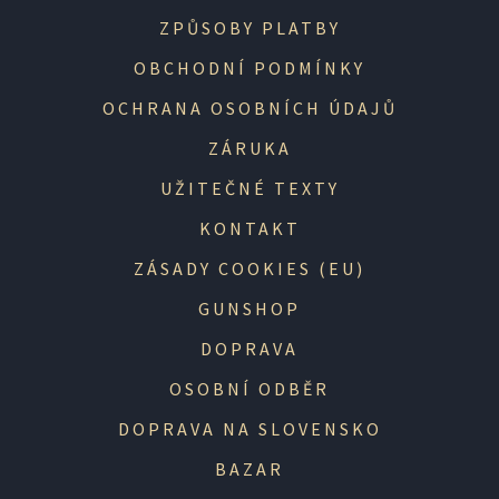
ZPŮSOBY PLATBY
OBCHODNÍ PODMÍNKY
OCHRANA OSOBNÍCH ÚDAJŮ
ZÁRUKA
UŽITEČNÉ TEXTY
KONTAKT
ZÁSADY COOKIES (EU)
GUNSHOP
DOPRAVA
OSOBNÍ ODBĚR
DOPRAVA NA SLOVENSKO
BAZAR