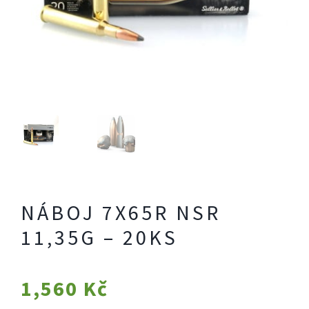
NÁBOJ 7X65R NSR
11,35G – 20KS
1,560
Kč