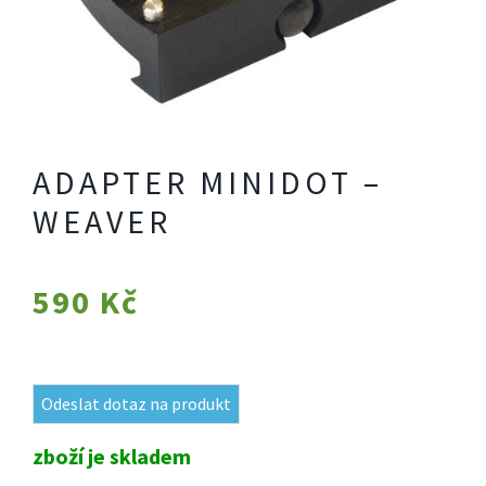
ADAPTER MINIDOT –
WEAVER
590
Kč
Odeslat dotaz na produkt
zboží je skladem