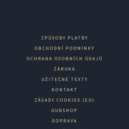
ZPŮSOBY PLATBY
OBCHODNÍ PODMÍNKY
OCHRANA OSOBNÍCH ÚDAJŮ
ZÁRUKA
UŽITEČNÉ TEXTY
KONTAKT
ZÁSADY COOKIES (EU)
GUNSHOP
DOPRAVA