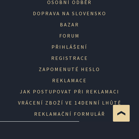
OSOBNÍ ODBĚR
DOPRAVA NA SLOVENSKO
BAZAR
FORUM
PŘIHLÁŠENÍ
REGISTRACE
ZAPOMENUTÉ HESLO
REKLAMACE
JAK POSTUPOVAT PŘI REKLAMACI
VRÁCENÍ ZBOŽÍ VE 14DENNÍ LHŮTĚ
REKLAMAČNÍ FORMULÁŘ