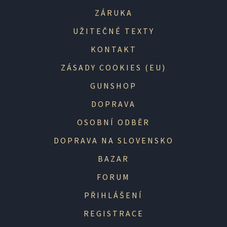
ZÁRUKA
UŽITEČNÉ TEXTY
KONTAKT
ZÁSADY COOKIES (EU)
GUNSHOP
DOPRAVA
OSOBNÍ ODBĚR
DOPRAVA NA SLOVENSKO
BAZAR
FORUM
PŘIHLÁŠENÍ
REGISTRACE