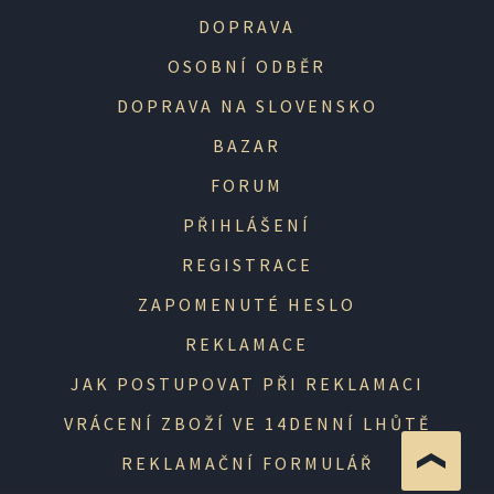
DOPRAVA
OSOBNÍ ODBĚR
DOPRAVA NA SLOVENSKO
BAZAR
FORUM
PŘIHLÁŠENÍ
REGISTRACE
ZAPOMENUTÉ HESLO
REKLAMACE
JAK POSTUPOVAT PŘI REKLAMACI
VRÁCENÍ ZBOŽÍ VE 14DENNÍ LHŮTĚ
REKLAMAČNÍ FORMULÁŘ