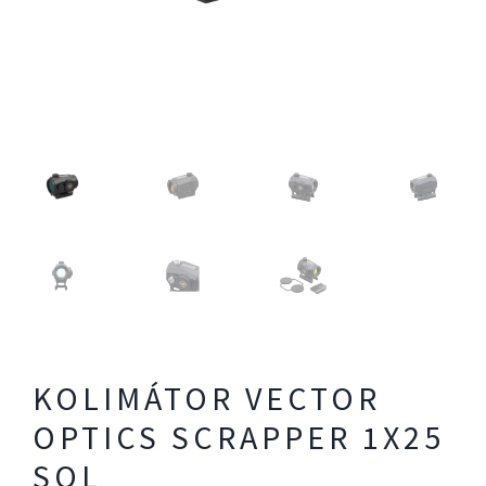
KOLIMÁTOR VECTOR
OPTICS SCRAPPER 1X25
SOL