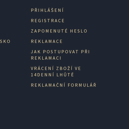
PŘIHLÁŠENÍ
REGISTRACE
ZAPOMENUTÉ HESLO
NSKO
REKLAMACE
JAK POSTUPOVAT PŘI
REKLAMACI
VRÁCENÍ ZBOŽÍ VE
14DENNÍ LHŮTĚ
REKLAMAČNÍ FORMULÁŘ