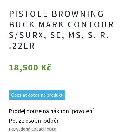
PISTOLE BROWNING
BUCK MARK CONTOUR
S/SURX, SE, MS, S, R.
.22LR
18,500
Kč
Odeslat dotaz na produkt
Prodej pouze na nákupní povolení
Pouze osobní odběr
neuvedená dodací lhůta