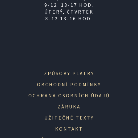
9-12 13-17 HOD.
ÚTERÝ, ČTVRTEK
8-12 13-16 HOD.
ZPŮSOBY PLATBY
OBCHODNÍ PODMÍNKY
OCHRANA OSOBNÍCH ÚDAJŮ
ZÁRUKA
UŽITEČNÉ TEXTY
KONTAKT