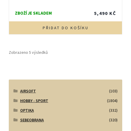
ZBOŽÍ JE SKLADEM
5,490
KČ
PŘIDAT DO KOŠÍKU
Zobrazeno 5 výsledků
AIRSOFT
(103)
HOBBY - SPORT
(1804)
OPTIKA
(332)
SEBEOBRANA
(320)