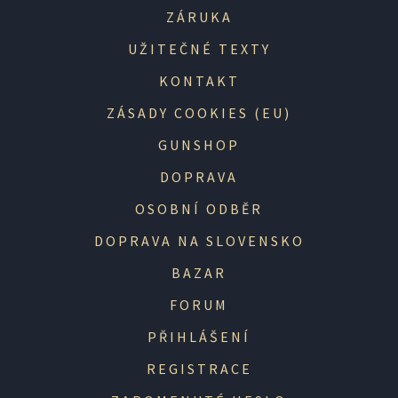
ZÁRUKA
UŽITEČNÉ TEXTY
KONTAKT
ZÁSADY COOKIES (EU)
GUNSHOP
DOPRAVA
OSOBNÍ ODBĚR
DOPRAVA NA SLOVENSKO
BAZAR
FORUM
PŘIHLÁŠENÍ
REGISTRACE