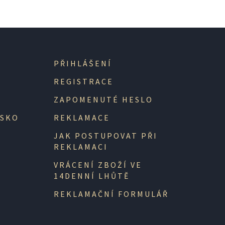
PŘIHLÁŠENÍ
REGISTRACE
ZAPOMENUTÉ HESLO
NSKO
REKLAMACE
JAK POSTUPOVAT PŘI
REKLAMACI
VRÁCENÍ ZBOŽÍ VE
14DENNÍ LHŮTĚ
REKLAMAČNÍ FORMULÁŘ