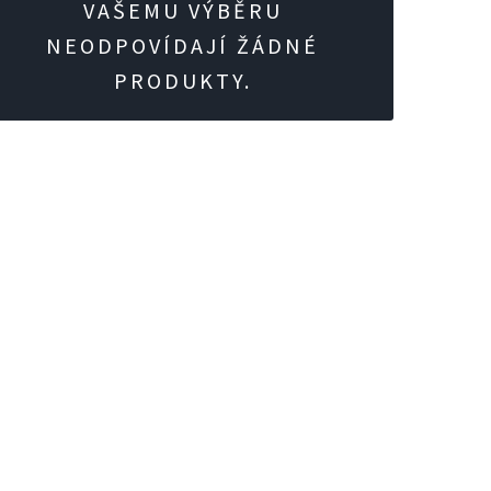
VAŠEMU VÝBĚRU
NEODPOVÍDAJÍ ŽÁDNÉ
PRODUKTY.