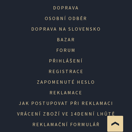
DOPRAVA
OSOBNÍ ODBĚR
DOPRAVA NA SLOVENSKO
BAZAR
FORUM
PŘIHLÁŠENÍ
REGISTRACE
ZAPOMENUTÉ HESLO
REKLAMACE
JAK POSTUPOVAT PŘI REKLAMACI
VRÁCENÍ ZBOŽÍ VE 14DENNÍ LHŮTĚ
REKLAMAČNÍ FORMULÁŘ