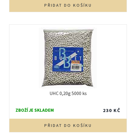
PŘIDAT DO KOŠÍKU
UHC 0,20g 5000 ks
ZBOŽÍ JE SKLADEM
230
KČ
PŘIDAT DO KOŠÍKU